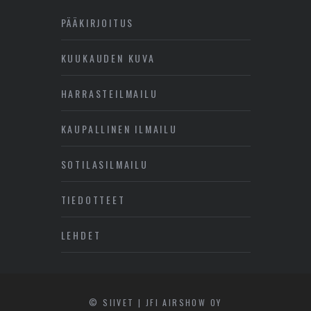
PÄÄKIRJOITUS
KUUKAUDEN KUVA
HARRASTEILMAILU
KAUPALLINEN ILMAILU
SOTILASILMAILU
TIEDOTTEET
LEHDET
© SIIVET | JFI AIRSHOW OY