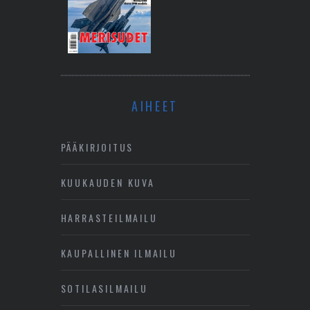
AIHEET
PÄÄKIRJOITUS
KUUKAUDEN KUVA
HARRASTEILMAILU
KAUPALLINEN ILMAILU
SOTILASILMAILU