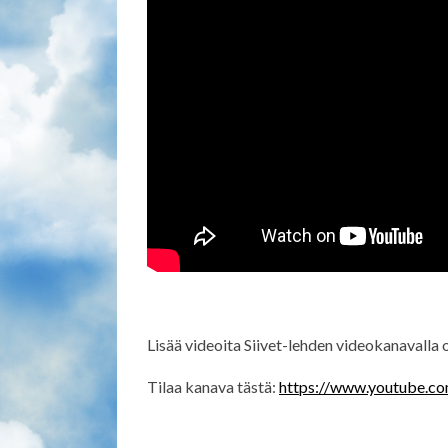
Lisää videoita Siivet-lehden videokanavalla
Tilaa kanava tästä:
https://www.youtube.co