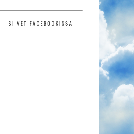
SIIVET FACEBOOKISSA