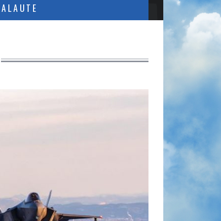
PALAUTE