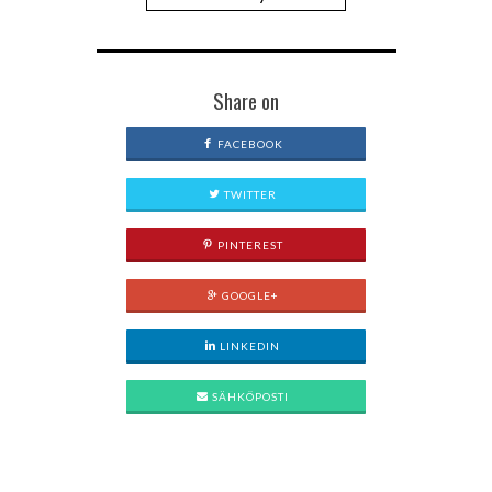
Share on
FACEBOOK
TWITTER
PINTEREST
GOOGLE+
LINKEDIN
SÄHKÖPOSTI