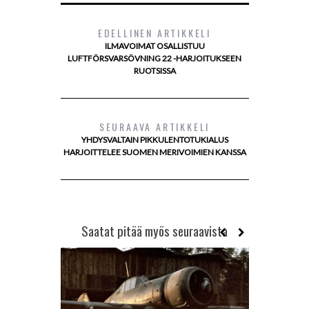
EDELLINEN ARTIKKELI
ILMAVOIMAT OSALLISTUU
LUFTFÖRSVARSÖVNING 22 -HARJOITUKSEEN
RUOTSISSA
SEURAAVA ARTIKKELI
YHDYSVALTAIN PIKKULENTOTUKIALUS
HARJOITTELEE SUOMEN MERIVOIMIEN KANSSA
Saatat pitää myös seuraavista