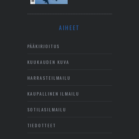
AIHEET
PÄÄKIRJOITUS
KUUKAUDEN KUVA
HARRASTEILMAILU
KAUPALLINEN ILMAILU
SOTILASILMAILU
TIEDOTTEET