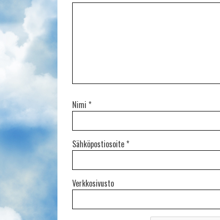
Nimi
*
Sähköpostiosoite
*
Verkkosivusto