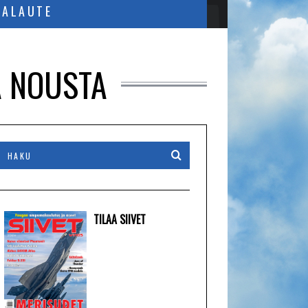
PALAUTE
A NOUSTA
TILAA SIIVET