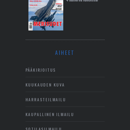
AIHEET
PÄÄKIRJOITUS
KUUKAUDEN KUVA
HARRASTEILMAILU
KAUPALLINEN ILMAILU
SOTILASILMAILU