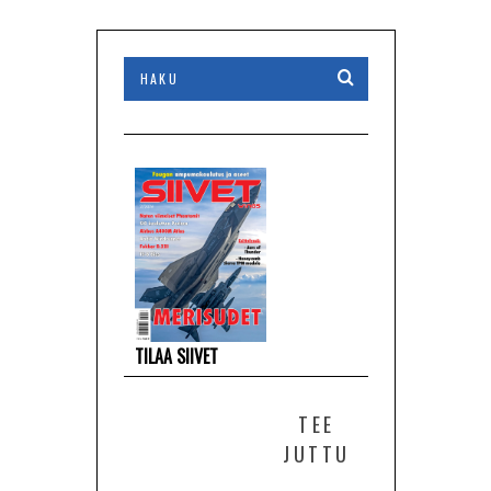
TILAA SIIVET
TEE
JUTTU