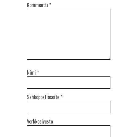
Kommentti
*
Nimi
*
Sähköpostiosoite
*
Verkkosivusto