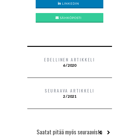
LINKEDIN
SÄHKÖPOSTI
EDELLINEN ARTIKKELI
6 / 2020
SEURAAVA ARTIKKELI
2 / 2021
Saatat pitää myös seuraavista