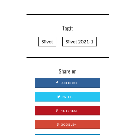
Tagit
Siivet
Siivet 2021-1
Share on
FACEBOOK
TWITTER
PINTEREST
GOOGLE+