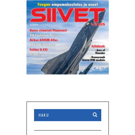
2/2026