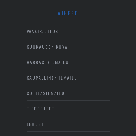
AIHEET
PÄÄKIRJOITUS
KUUKAUDEN KUVA
HARRASTEILMAILU
KAUPALLINEN ILMAILU
SOTILASILMAILU
TIEDOTTEET
LEHDET