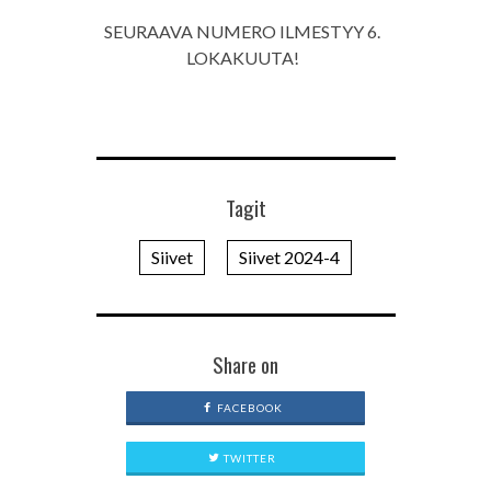
SEURAAVA NUMERO ILMESTYY 6.
LOKAKUUTA!
Tagit
Siivet
Siivet 2024-4
Share on
FACEBOOK
TWITTER