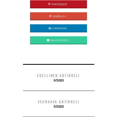
PINTEREST
GOOGLE+
LINKEDIN
SÄHKÖPOSTI
EDELLINEN ARTIKKELI
3/2023
SEURAAVA ARTIKKELI
5/2023