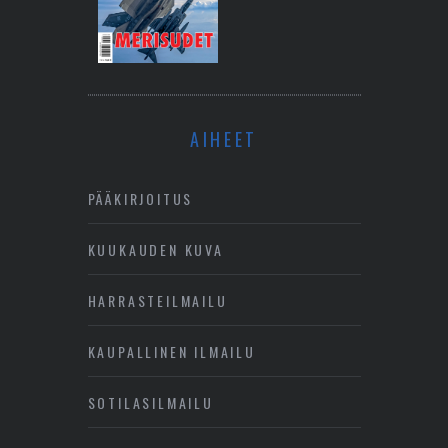
AIHEET
PÄÄKIRJOITUS
KUUKAUDEN KUVA
HARRASTEILMAILU
KAUPALLINEN ILMAILU
SOTILASILMAILU