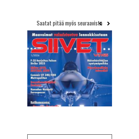
Saatat pitää myös seuraavista