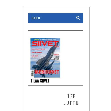
TILAA SIIVET
TEE
JUTTU