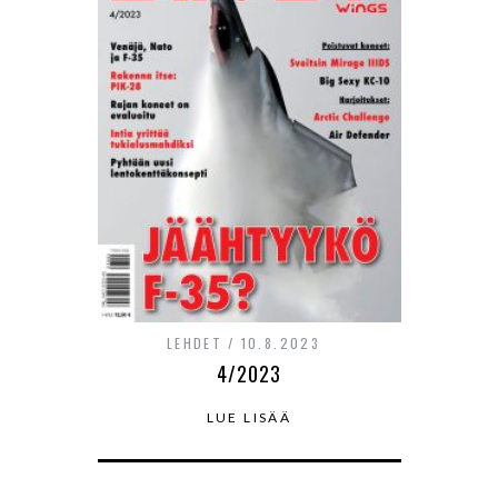
LEHDET
10.8.2023
4/2023
LUE LISÄÄ