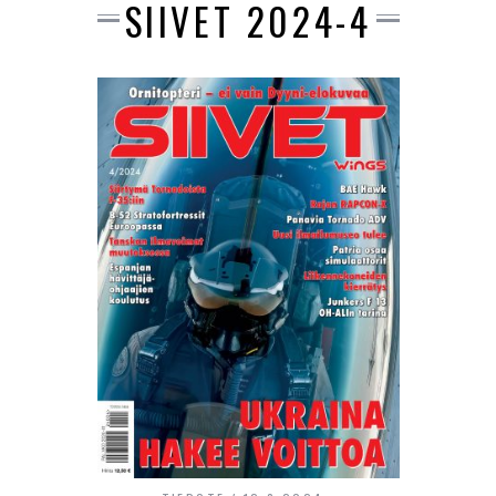
SIIVET 2024-4