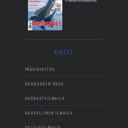
AIHEET
PÄÄKIRJOITUS
KUUKAUDEN KUVA
HARRASTEILMAILU
KAUPALLINEN ILMAILU
SOTILASILMAILU