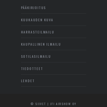
PÄÄKIRJOITUS
KUUKAUDEN KUVA
HARRASTEILMAILU
KAUPALLINEN ILMAILU
SOTILASILMAILU
TIEDOTTEET
LEHDET
© SIIVET | JFI AIRSHOW OY