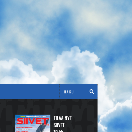
TILAA NYT
SIIVET