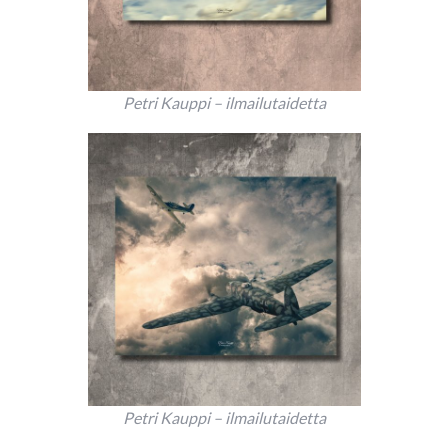
Petri Kauppi – ilmailutaidetta
Petri Kauppi – ilmailutaidetta