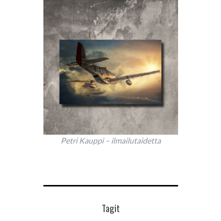
Petri Kauppi – ilmailutaidetta
Tagit