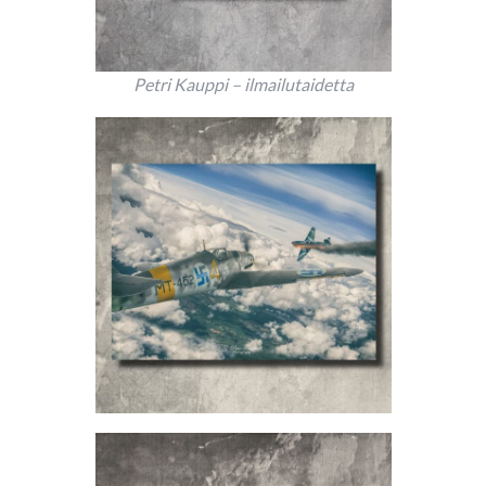
Petri Kauppi – ilmailutaidetta