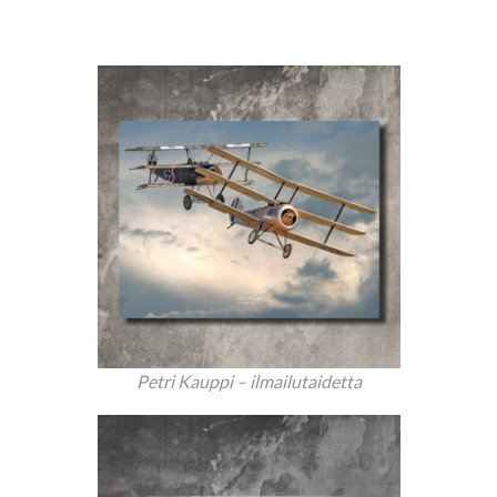
Petri Kauppi – ilmailutaidetta