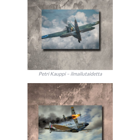
Petri Kauppi – ilmailutaidetta