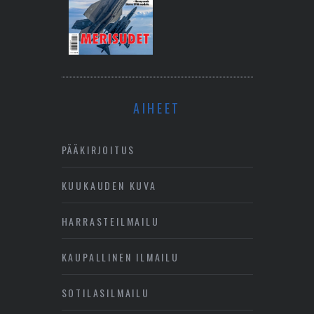
AIHEET
PÄÄKIRJOITUS
KUUKAUDEN KUVA
HARRASTEILMAILU
KAUPALLINEN ILMAILU
SOTILASILMAILU