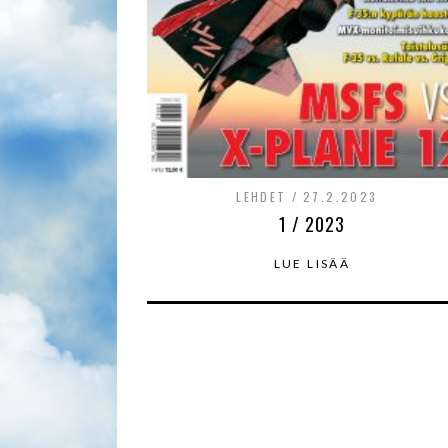
LEHDET
27.2.2023
1 / 2023
LUE LISÄÄ