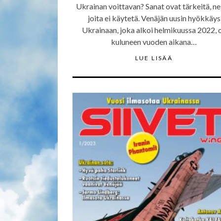
Ukrainan voittavan? Sanat ovat tärkeitä, ne
joita ei käytetä. Venäjän uusin hyökkäys
Ukrainaan, joka alkoi helmikuussa 2022, 
kuluneen vuoden aikana…
LUE LISÄÄ