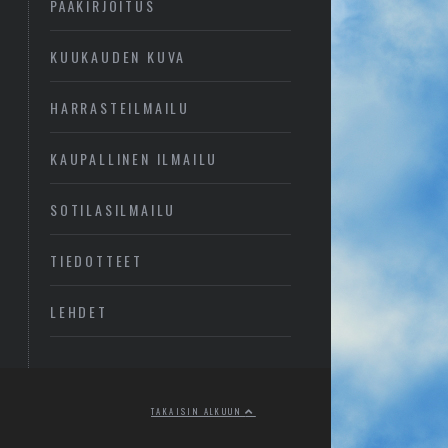
PÄÄKIRJOITUS
KUUKAUDEN KUVA
HARRASTEILMAILU
KAUPALLINEN ILMAILU
SOTILASILMAILU
TIEDOTTEET
LEHDET
TAKAISIN ALKUUN