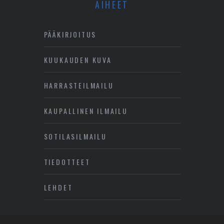
AIHEET
PÄÄKIRJOITUS
KUUKAUDEN KUVA
HARRASTEILMAILU
KAUPALLINEN ILMAILU
SOTILASILMAILU
TIEDOTTEET
LEHDET