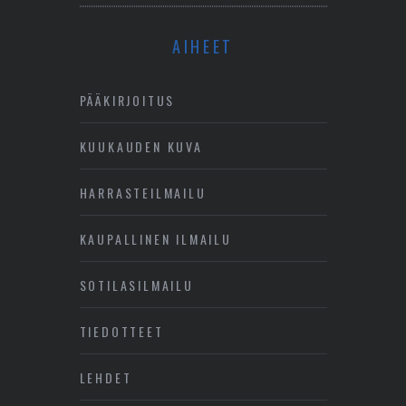
AIHEET
PÄÄKIRJOITUS
KUUKAUDEN KUVA
HARRASTEILMAILU
KAUPALLINEN ILMAILU
SOTILASILMAILU
TIEDOTTEET
LEHDET