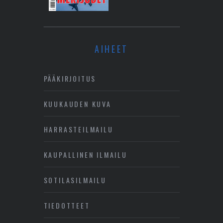
AIHEET
PÄÄKIRJOITUS
KUUKAUDEN KUVA
HARRASTEILMAILU
KAUPALLINEN ILMAILU
SOTILASILMAILU
TIEDOTTEET