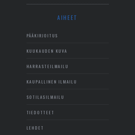
AIHEET
PÄÄKIRJOITUS
KUUKAUDEN KUVA
HARRASTEILMAILU
KAUPALLINEN ILMAILU
SOTILASILMAILU
TIEDOTTEET
LEHDET