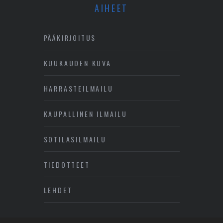
AIHEET
PÄÄKIRJOITUS
KUUKAUDEN KUVA
HARRASTEILMAILU
KAUPALLINEN ILMAILU
SOTILASILMAILU
TIEDOTTEET
LEHDET