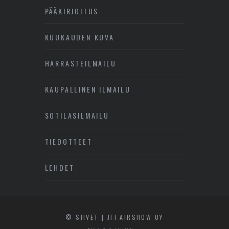
PÄÄKIRJOITUS
KUUKAUDEN KUVA
HARRASTEILMAILU
KAUPALLINEN ILMAILU
SOTILASILMAILU
TIEDOTTEET
LEHDET
© SIIVET | JFI AIRSHOW OY