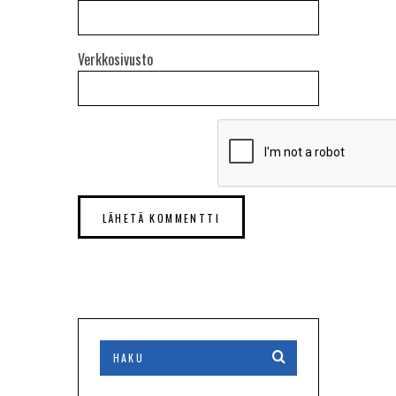
Verkkosivusto