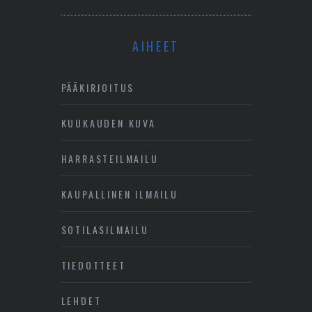
AIHEET
PÄÄKIRJOITUS
KUUKAUDEN KUVA
HARRASTEILMAILU
KAUPALLINEN ILMAILU
SOTILASILMAILU
TIEDOTTEET
LEHDET