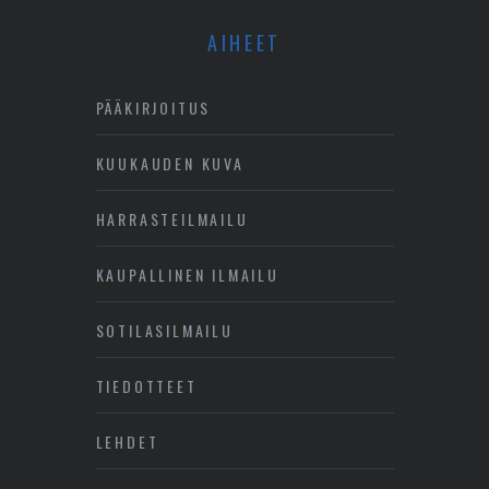
AIHEET
PÄÄKIRJOITUS
KUUKAUDEN KUVA
HARRASTEILMAILU
KAUPALLINEN ILMAILU
SOTILASILMAILU
TIEDOTTEET
LEHDET