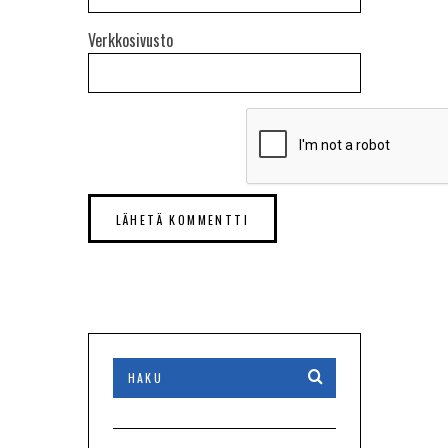
Verkkosivusto