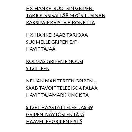
HX-HANKE: RUOTSIN GRIPEN-
TARJOUS SISÄLTÄÄ MYÖS TUSINAN
KAKSIPAIKKAISTA F-KONETTA
HX-HANKE: SAAB TARJOAA
SUOMELLE GRIPEN E/F -
HÄVITTÄJÄÄ
KOLMAS GRIPEN E NOUSI
SIIVILLEEN
NELJÄN MANTEREEN GRIPEN –
SAAB TAVOITTELEE ISOA PALAA
HÄVITTÄJÄMARKKINOISTA
SIIVET HAASTATTELEE: JAS 39
GRIPEN-NÄYTÖSLENTÄJÄ
HAAVEILEE GRIPEN E:STÄ