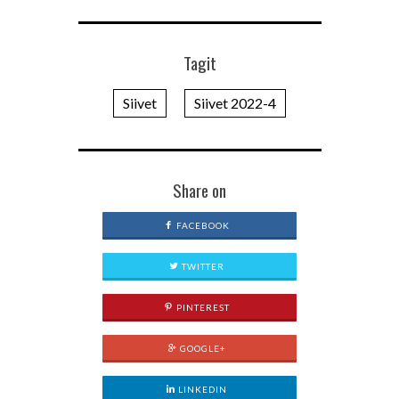
Tagit
Siivet
Siivet 2022-4
Share on
FACEBOOK
TWITTER
PINTEREST
GOOGLE+
LINKEDIN