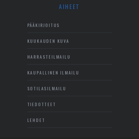
AIHEET
PÄÄKIRJOITUS
KUUKAUDEN KUVA
HARRASTEILMAILU
KAUPALLINEN ILMAILU
SOTILASILMAILU
TIEDOTTEET
LEHDET