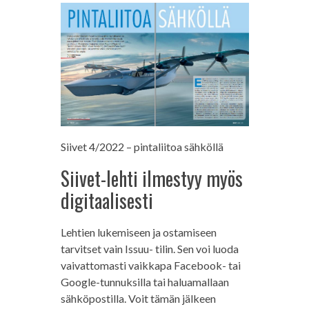
Siivet 4/2022 – pintaliitoa sähköllä
Siivet-lehti ilmestyy myös
digitaalisesti
Lehtien lukemiseen ja ostamiseen
tarvitset vain Issuu- tilin. Sen voi luoda
vaivattomasti vaikkapa Facebook- tai
Google-tunnuksilla tai haluamallaan
sähköpostilla. Voit tämän jälkeen