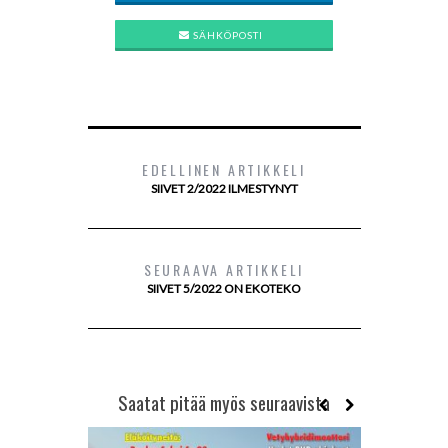
SÄHKÖPOSTI
EDELLINEN ARTIKKELI
SIIVET 2/2022 ILMESTYNYT
SEURAAVA ARTIKKELI
SIIVET 5/2022 ON EKOTEKO
Saatat pitää myös seuraavista