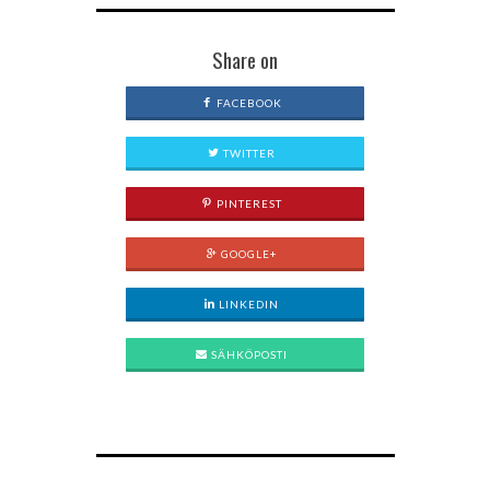
Share on
FACEBOOK
TWITTER
PINTEREST
GOOGLE+
LINKEDIN
SÄHKÖPOSTI