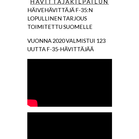
HÄVITTÄJÄKILPAILUN
HÄIVEHÄVITTÄJÄ F-35:N
LOPULLINEN TARJOUS
TOIMITETTU SUOMELLE
VUONNA 2020 VALMISTUI 123
UUTTA F-35-HÄVITTÄJÄÄ