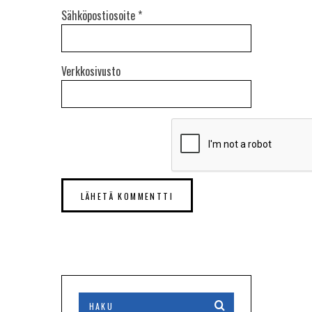
Sähköpostiosoite
*
Verkkosivusto