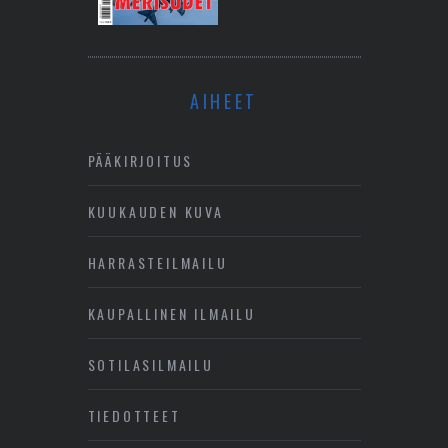
AIHEET
PÄÄKIRJOITUS
KUUKAUDEN KUVA
HARRASTEILMAILU
KAUPALLINEN ILMAILU
SOTILASILMAILU
TIEDOTTEET