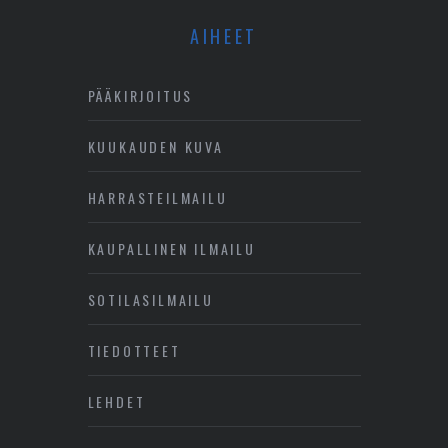
AIHEET
PÄÄKIRJOITUS
KUUKAUDEN KUVA
HARRASTEILMAILU
KAUPALLINEN ILMAILU
SOTILASILMAILU
TIEDOTTEET
LEHDET