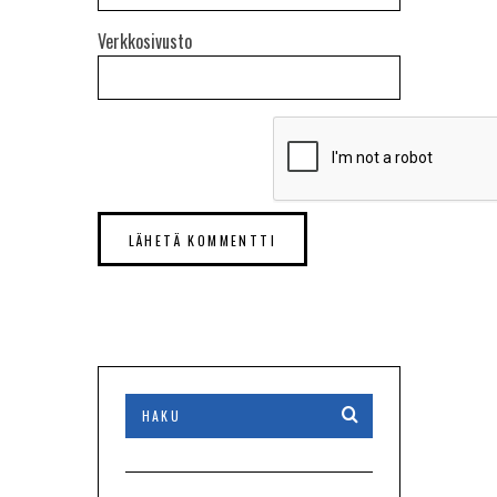
Verkkosivusto