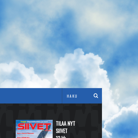
TILAA NYT
SIIVET