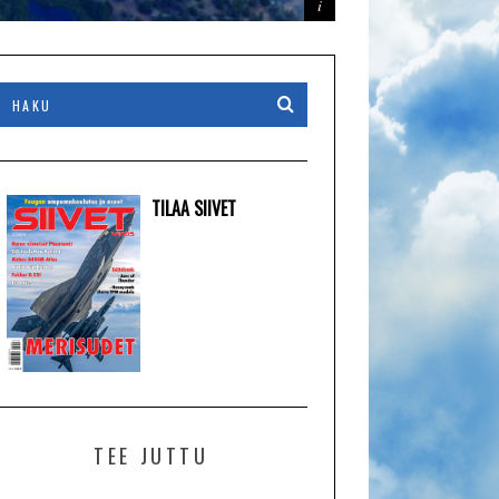
TILAA SIIVET
TEE JUTTU