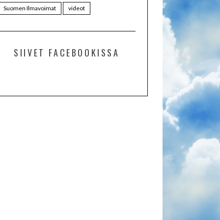
Suomen Ilmavoimat
videot
SIIVET FACEBOOKISSA