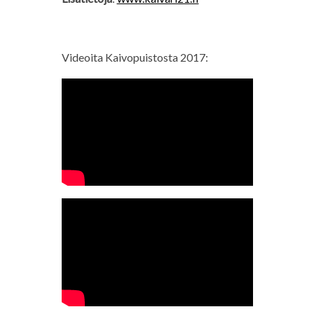
Videoita Kaivopuistosta 2017: