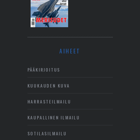
AIHEET
PÄÄKIRJOITUS
KUUKAUDEN KUVA
HARRASTEILMAILU
KAUPALLINEN ILMAILU
SOTILASILMAILU