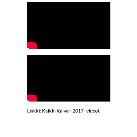
Linkki
:
Kaikki Kaivari 2017 -videot