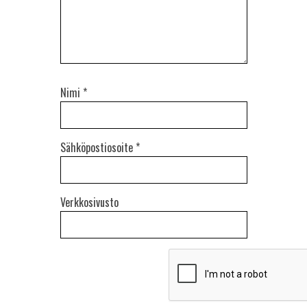
Nimi
*
Sähköpostiosoite
*
Verkkosivusto