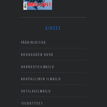
AIHEET
PÄÄKIRJOITUS
KUUKAUDEN KUVA
HARRASTEILMAILU
KAUPALLINEN ILMAILU
SOTILASILMAILU
TIEDOTTEET