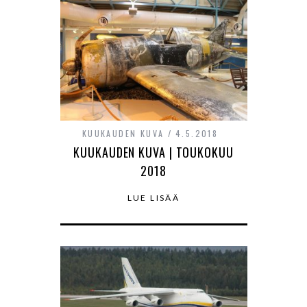
KUUKAUDEN KUVA
4.5.2018
KUUKAUDEN KUVA | TOUKOKUU
2018
LUE LISÄÄ