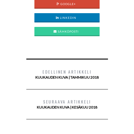
GOOGLE+
LINKEDIN
SÄHKÖPOSTI
EDELLINEN ARTIKKELI
KUUKAUDEN KUVA | TAMMIKUU 2018
SEURAAVA ARTIKKELI
KUUKAUDEN KUVA | KESÄKUU 2018