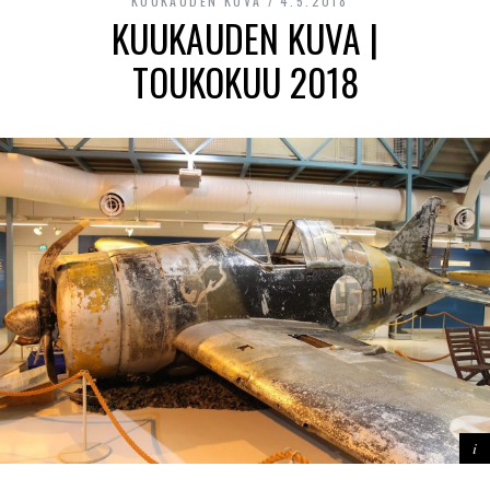
KUUKAUDEN KUVA
4.5.2018
KUUKAUDEN KUVA |
TOUKOKUU 2018