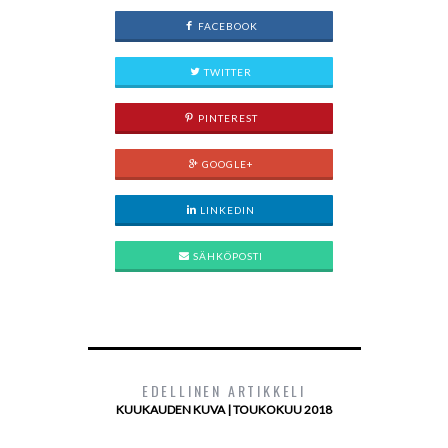
FACEBOOK
TWITTER
PINTEREST
GOOGLE+
LINKEDIN
SÄHKÖPOSTI
EDELLINEN ARTIKKELI
KUUKAUDEN KUVA | TOUKOKUU 2018