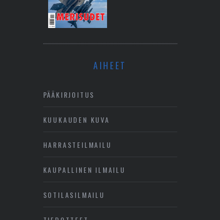
AIHEET
PÄÄKIRJOITUS
KUUKAUDEN KUVA
HARRASTEILMAILU
KAUPALLINEN ILMAILU
SOTILASILMAILU
TIEDOTTEET