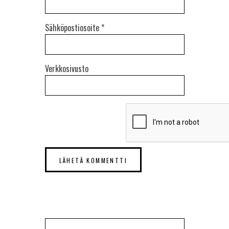
Sähköpostiosoite
*
Verkkosivusto