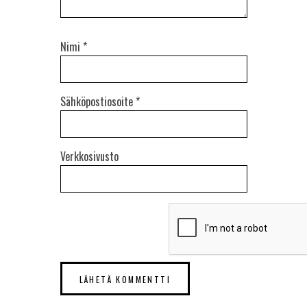
Nimi
*
Sähköpostiosoite
*
Verkkosivusto