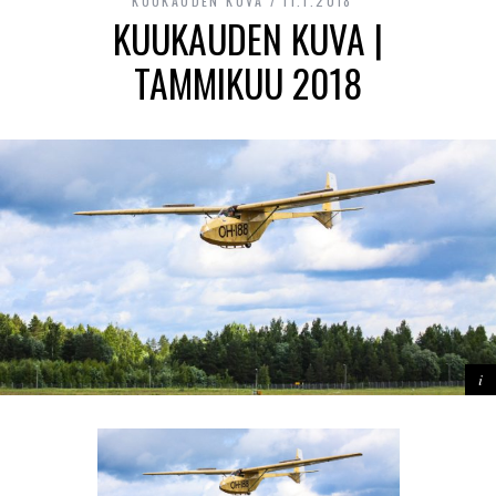
KUUKAUDEN KUVA
11.1.2018
KUUKAUDEN KUVA |
TAMMIKUU 2018