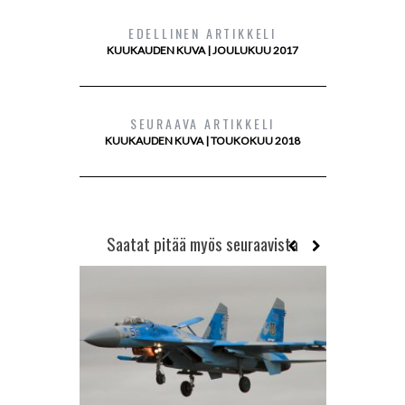
EDELLINEN ARTIKKELI
KUUKAUDEN KUVA | JOULUKUU 2017
SEURAAVA ARTIKKELI
KUUKAUDEN KUVA | TOUKOKUU 2018
Saatat pitää myös seuraavista