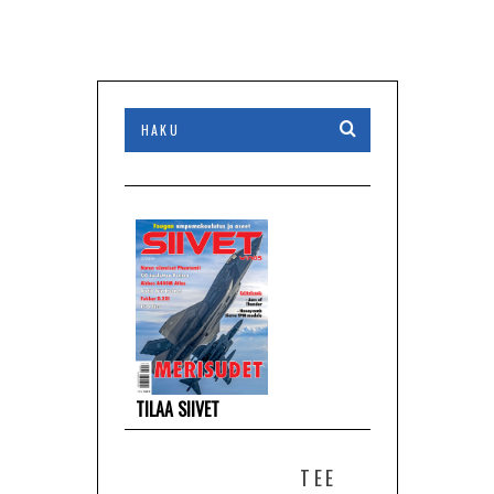
TILAA SIIVET
TEE