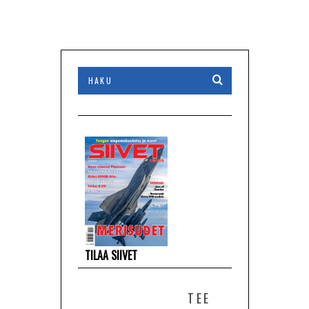
TILAA SIIVET
TEE