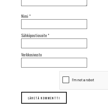
Nimi
*
Sähköpostiosoite
*
Verkkosivusto