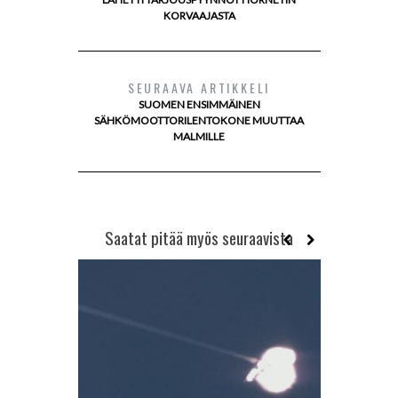
KORVAAJASTA
SEURAAVA ARTIKKELI
SUOMEN ENSIMMÄINEN
SÄHKÖMOOTTORILENTOKONE MUUTTAA
MALMILLE
Saatat pitää myös seuraavista