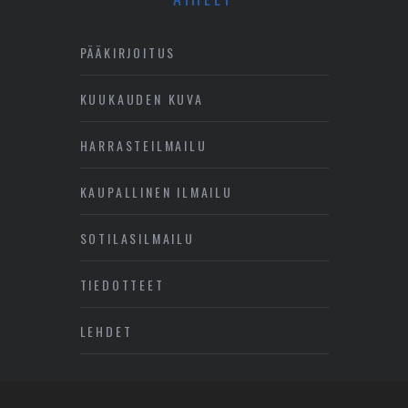
PÄÄKIRJOITUS
KUUKAUDEN KUVA
HARRASTEILMAILU
KAUPALLINEN ILMAILU
SOTILASILMAILU
TIEDOTTEET
LEHDET