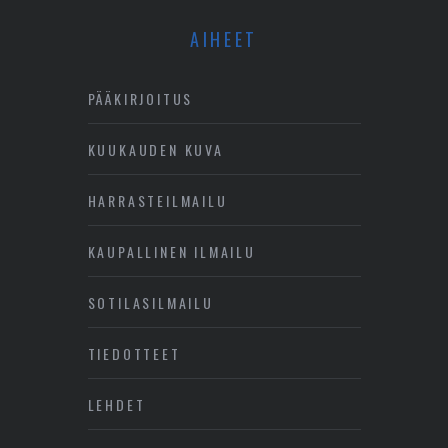
AIHEET
PÄÄKIRJOITUS
KUUKAUDEN KUVA
HARRASTEILMAILU
KAUPALLINEN ILMAILU
SOTILASILMAILU
TIEDOTTEET
LEHDET