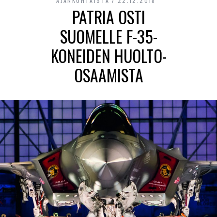
AJANKOHTAISTA
22.12.2018
PATRIA OSTI
SUOMELLE F-35-
KONEIDEN HUOLTO-
OSAAMISTA