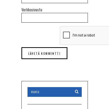
Verkkosivusto