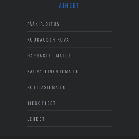
AIHEET
PÄÄKIRJOITUS
KUUKAUDEN KUVA
HARRASTEILMAILU
KAUPALLINEN ILMAILU
SOTILASILMAILU
TIEDOTTEET
LEHDET