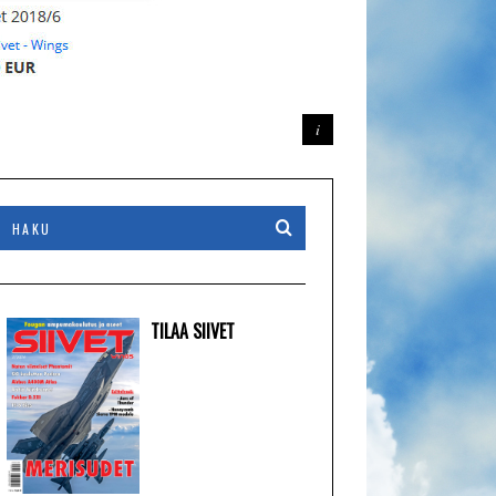
TILAA SIIVET