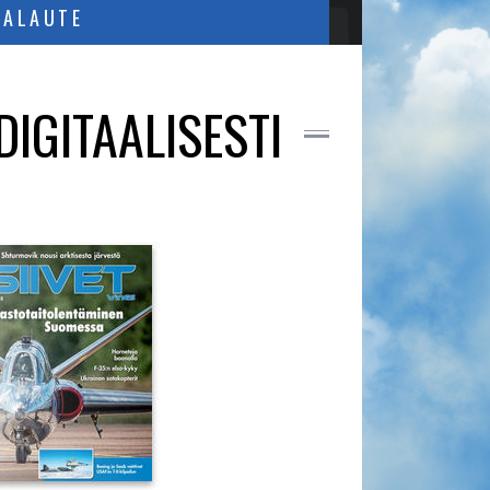
PALAUTE
DIGITAALISESTI