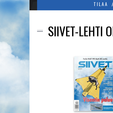
TILAA
SIIVET-LEHTI 