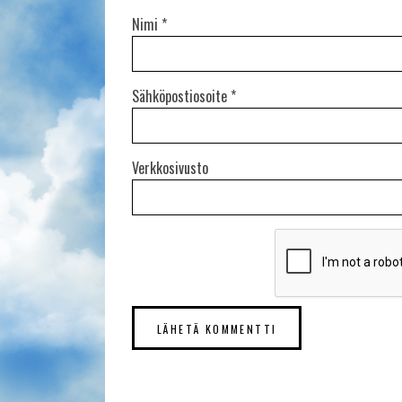
Nimi
*
Sähköpostiosoite
*
Verkkosivusto