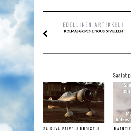
EDELLINEN ARTIKKELI
KOLMAS GRIPEN E NOUSI SIIVILLEEN
Saatat p
SA-KUVA-PALVELU UUDISTUI –
MAANTI