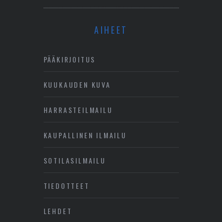
AIHEET
PÄÄKIRJOITUS
KUUKAUDEN KUVA
HARRASTEILMAILU
KAUPALLINEN ILMAILU
SOTILASILMAILU
TIEDOTTEET
LEHDET