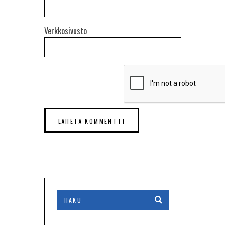
Verkkosivusto