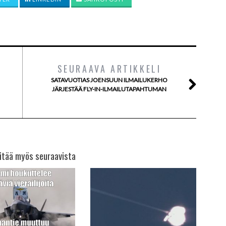
SEURAAVA ARTIKKELI
SATAVUOTIAS JOENSUUN ILMAILUKERHO
JÄRJESTÄÄ FLY-IN-ILMAILUTAPAHTUMAN
itää myös seuraavista