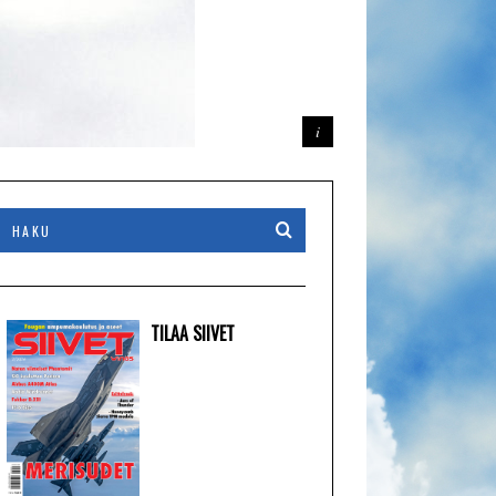
TILAA SIIVET