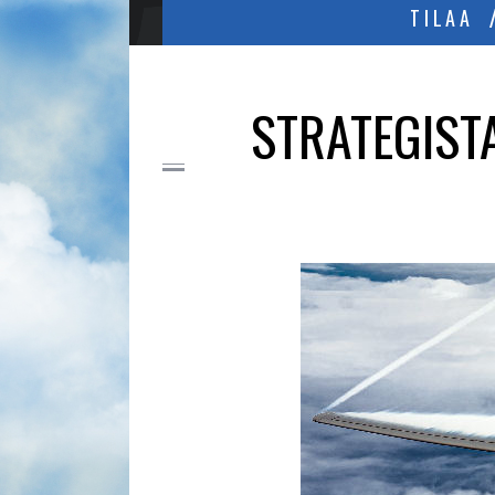
TILAA
STRATEGIST