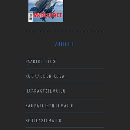
AIHEET
PÄÄKIRJOITUS
KUUKAUDEN KUVA
HARRASTEILMAILU
KAUPALLINEN ILMAILU
SOTILASILMAILU