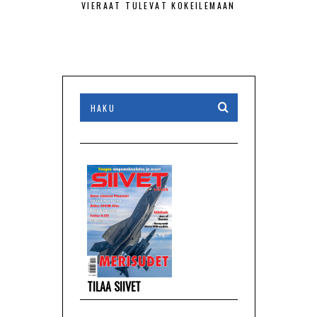
VIERAAT TULEVAT KOKEILEMAAN
TILAA SIIVET