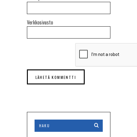
Verkkosivusto