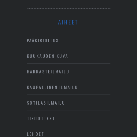
AIHEET
PÄÄKIRJOITUS
KUUKAUDEN KUVA
HARRASTEILMAILU
KAUPALLINEN ILMAILU
SOTILASILMAILU
TIEDOTTEET
LEHDET