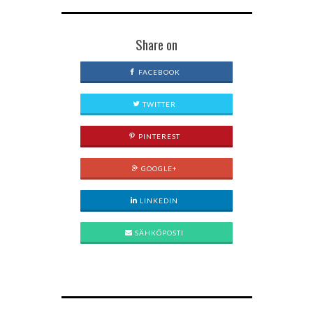
Share on
FACEBOOK
TWITTER
PINTEREST
GOOGLE+
LINKEDIN
SÄHKÖPOSTI