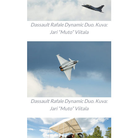
Dassault Rafale Dynamic Duo. Kuva:
Jari “Muto” Viitala
Dassault Rafale Dynamic Duo. Kuva:
Jari “Muto” Viitala