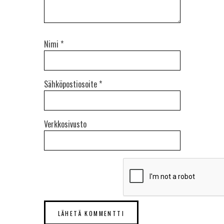
Nimi
*
Sähköpostiosoite
*
Verkkosivusto