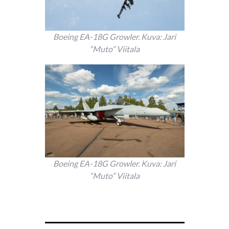
Boeing EA-18G Growler. Kuva: Jari
“Muto” Viitala
Boeing EA-18G Growler. Kuva: Jari
“Muto” Viitala