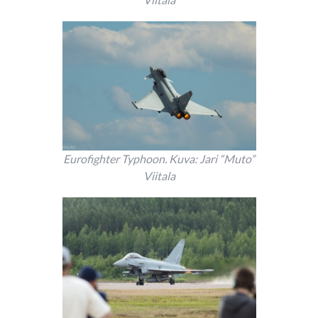
Eurofighter Typhoon. Kuva: Jari “Muto”
Viitala