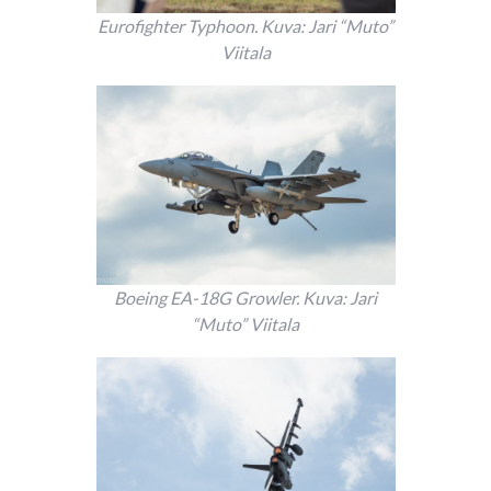
Eurofighter Typhoon. Kuva: Jari “Muto”
Viitala
Boeing EA-18G Growler. Kuva: Jari
“Muto” Viitala