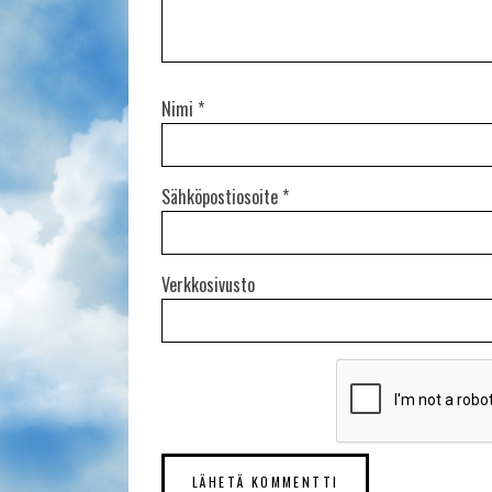
Nimi
*
Sähköpostiosoite
*
Verkkosivusto