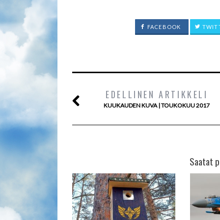
FACEBOOK
TWIT
EDELLINEN ARTIKKELI
KUUKAUDEN KUVA | TOUKOKUU 2017
Saatat p