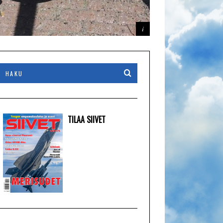
TILAA SIIVET