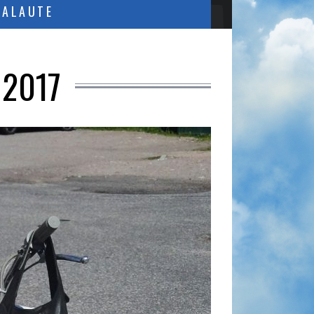
PALAUTE
 2017