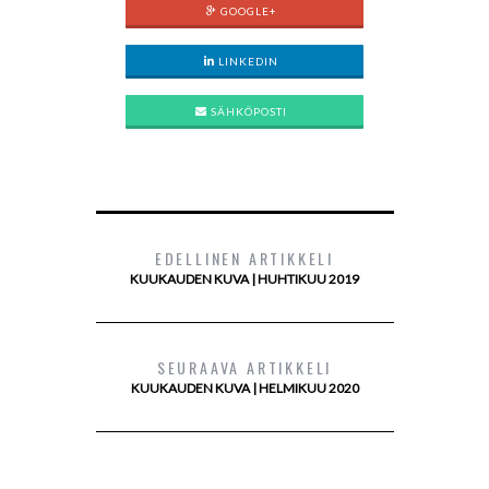
GOOGLE+
LINKEDIN
SÄHKÖPOSTI
EDELLINEN ARTIKKELI
KUUKAUDEN KUVA | HUHTIKUU 2019
SEURAAVA ARTIKKELI
KUUKAUDEN KUVA | HELMIKUU 2020