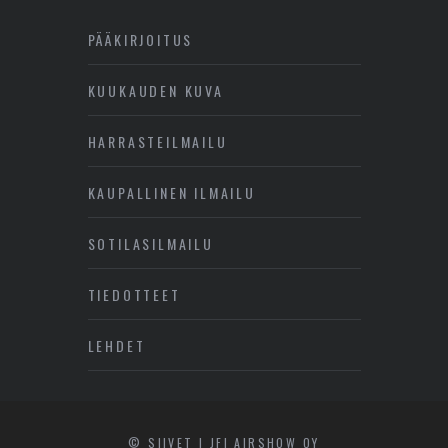
PÄÄKIRJOITUS
KUUKAUDEN KUVA
HARRASTEILMAILU
KAUPALLINEN ILMAILU
SOTILASILMAILU
TIEDOTTEET
LEHDET
© SIIVET | JFI AIRSHOW OY