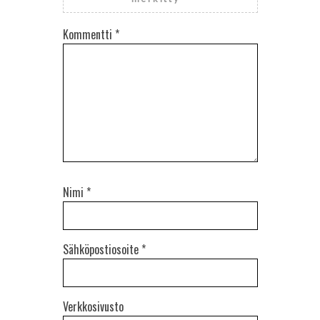
Kommentti
*
Nimi
*
Sähköpostiosoite
*
Verkkosivusto