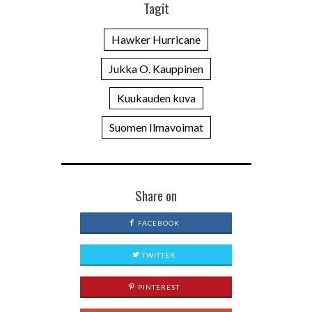
Tagit
Hawker Hurricane
Jukka O. Kauppinen
Kuukauden kuva
Suomen Ilmavoimat
Share on
FACEBOOK
TWITTER
PINTEREST