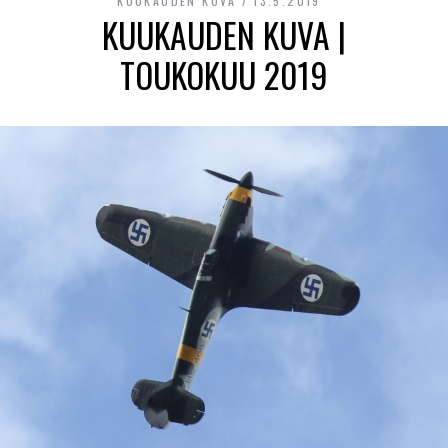
KUUKAUDEN KUVA
13.5.2019
KUUKAUDEN KUVA |
TOUKOKUU 2019